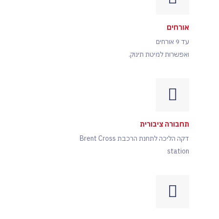
אורחים
עד 9 אורחים
ואפשרות למיטת תינוק.
תחבורה ציבורית
דקה הליכה לתחנת הרכבת Brent Cross
station