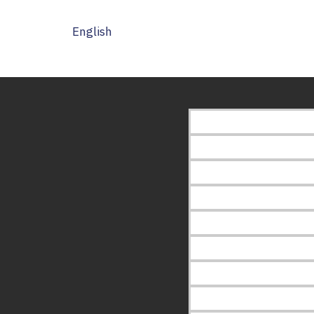
English