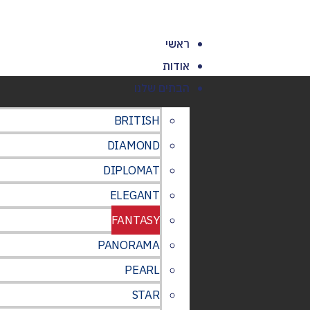
ראשי
אודות
הבתים שלנו
BRITISH
DIAMOND
DIPLOMAT
ELEGANT
FANTASY
PANORAMA
PEARL
STAR