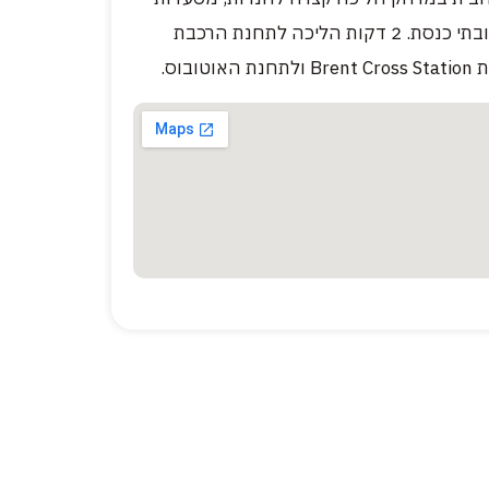
כשרות ובתי כנסת. 2 דקות הליכה לתחנת הרכבת
האוטובוס.