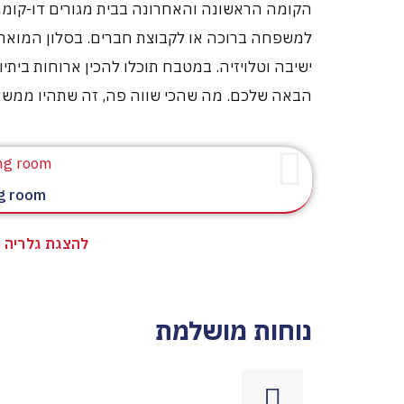
למשפחה ברוכה או לקבוצת חברים. בסלון המואר ת
ישיבה וטלויזיה. במטבח תוכלו להכין ארוחות בית
הבאה שלכם. מה שהכי שווה פה, זה שתהיו ממש 
ng room
להצגת גלריה 
נוחות מושלמת