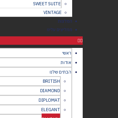
SWEET SUITE
VINTAGE
המלצות
ממליצים עלינו
ראשי
אודות
הבתים שלנו
BRITISH
DIAMOND
DIPLOMAT
ELEGANT