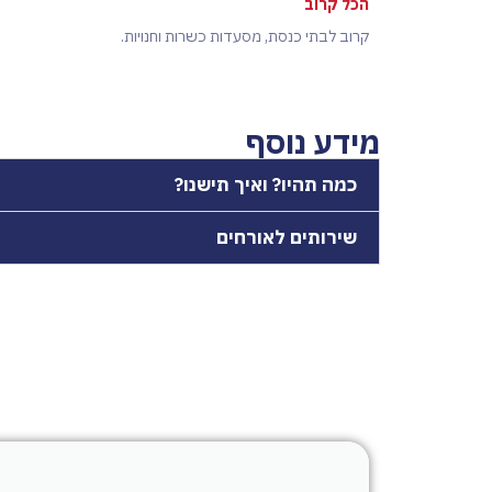
הכל קרוב
קרוב לבתי כנסת, מסעדות כשרות וחנויות.
מידע נוסף
כמה תהיו? ואיך תישנו?
שירותים לאורחים