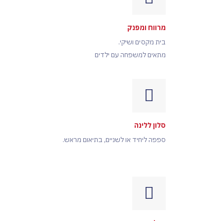
מרווח ומפנק
בית מקסים ושיקי.
מתאים למשפחה עם ילדים
סלון ללינה
ספפה ליחיד או לשניים, בתיאום מראש.