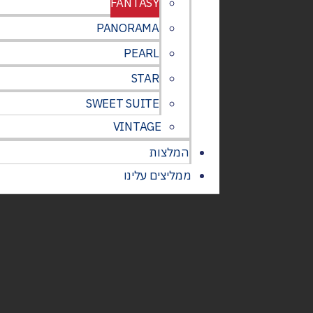
FANTASY
PANORAMA
PEARL
STAR
SWEET SUITE
VINTAGE
המלצות
ממליצים עלינו