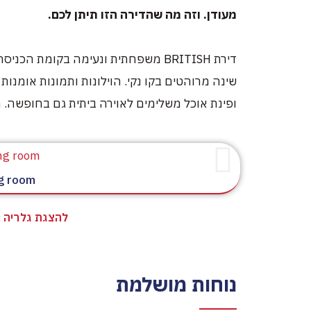
מעודן. וזה מה שהדירה הזו תיתן לכם.
שינה מרוהטים בקו נקי. הוילונות ותמונות אומנות 
ופינת אוכל משלימים לאוירה ביתית גם בחופשה.
ng room
להצגת גלריה 
נוחות מושלמת