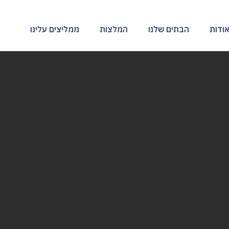
ודות
הבתים שלנו
המלצות
ממליצים עלינו