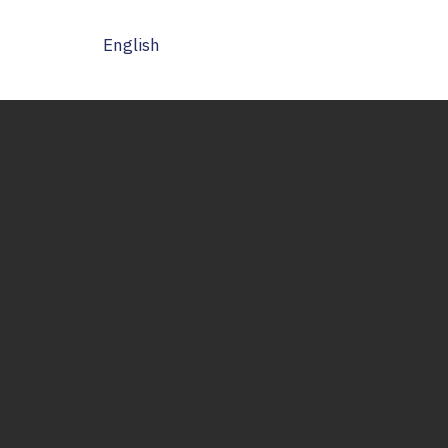
English