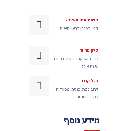
משפחתית ונעימה
בניין בסגנון בריטי טיפוסי
סלון מרווח
סלון מואר עם כורסאות נוחות
ופינת אוכל
הכל קרוב
קרוב לבתי כנסת, מסעדות
כשרות וחנויות.
מידע נוסף