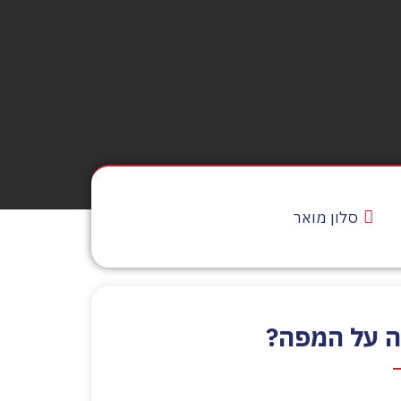
סלון מואר
ה על המפה?