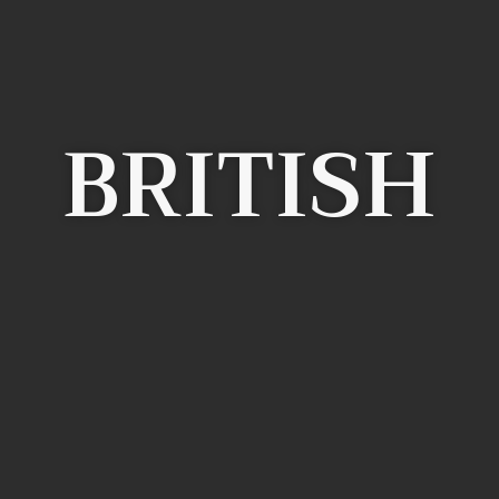
BRITISH