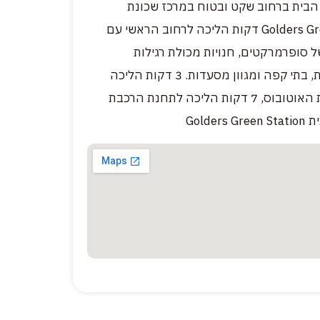
הבית ברחוב שקט ובטוח במרכז שכונת
Golders Green. 3 דקות הליכה לרחוב הראשי עם
 סופרמרקטים, חנויות מכולת רגילות
ואתניות, בתי קפה ומגוון מסעדות. 3 דקות הליכה
לתחנת האוטובוס, 7 דקות הליכה לתחנת הרכבת
Golders 