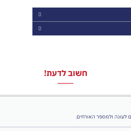
חשוב לדעת!
לעונה ולמספר האורחים.