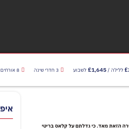
£1,645
3 חדרי שינה
8 אורחים
ללילה /
לשבוע
איפ
רה הזאת מאד. כי גדלתם על קלאס בריטי